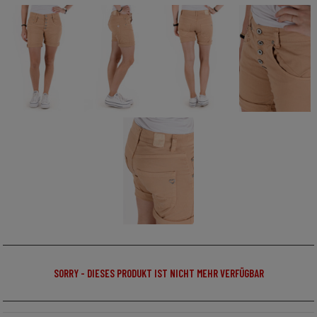
SORRY - DIESES PRODUKT IST NICHT MEHR VERFÜGBAR