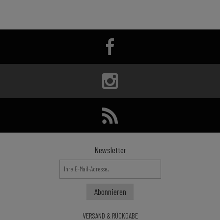
Newsletter
VERSAND & RÜCKGABE