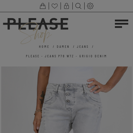
HOME
/
DAMEN
/
JEANS
/
PLEASE - JEANS P78 W7Z - GRIGIO DENIM