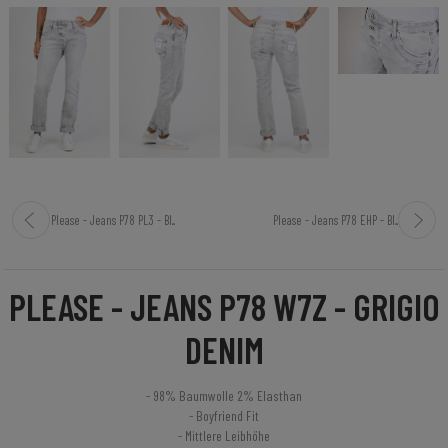
Please - Jeans P78 PL3 - Bl...
Please - Jeans P78 EHP - Bl...
PLEASE - JEANS P78 W7Z - GRIGIO
DENIM
- 98% Baumwolle 2% Elasthan
- Boyfriend Fit
- Mittlere Leibhöhe