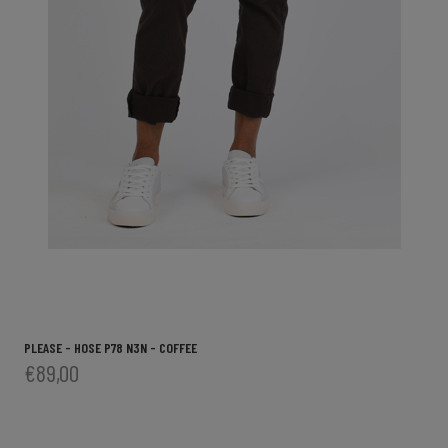
PLEASE - HOSE P78 N3N - COFFEE
€89,00