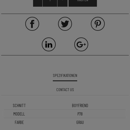
SPEZIFIKATIONEN
CONTACT US
SCHNITT
BOYFRIEND
MODELL
P78
FARBE
GRAU