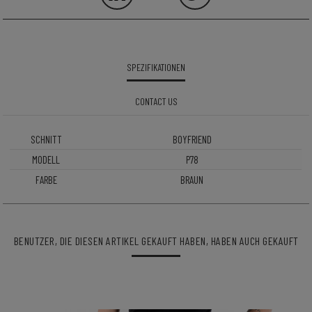
SPEZIFIKATIONEN
CONTACT US
SCHNITT
BOYFRIEND
MODELL
P78
FARBE
BRAUN
BENUTZER, DIE DIESEN ARTIKEL GEKAUFT HABEN, HABEN AUCH GEKAUFT