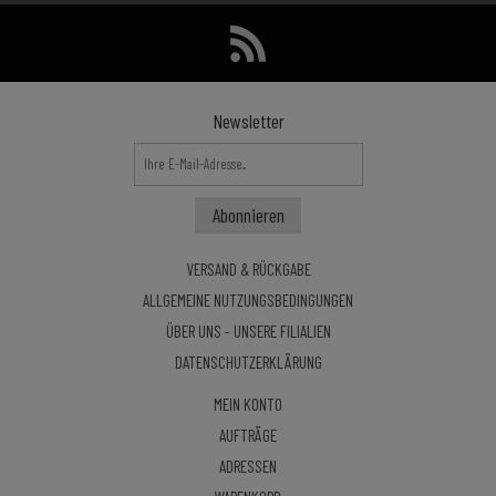
Newsletter
VERSAND & RÜCKGABE
ALLGEMEINE NUTZUNGSBEDINGUNGEN
ÜBER UNS - UNSERE FILIALIEN
DATENSCHUTZERKLÄRUNG
MEIN KONTO
AUFTRÄGE
ADRESSEN