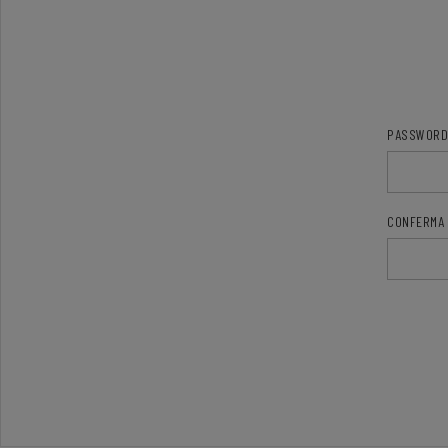
PASSWORD
CONFERMA