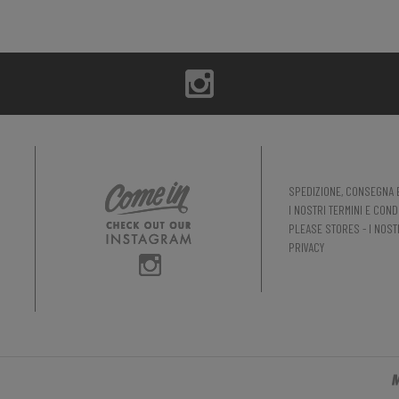
SPEDIZIONE, CONSEGNA 
I NOSTRI TERMINI E COND
PLEASE STORES - I NOST
PRIVACY