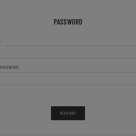
PASSWORD
:
 PASSWORD: