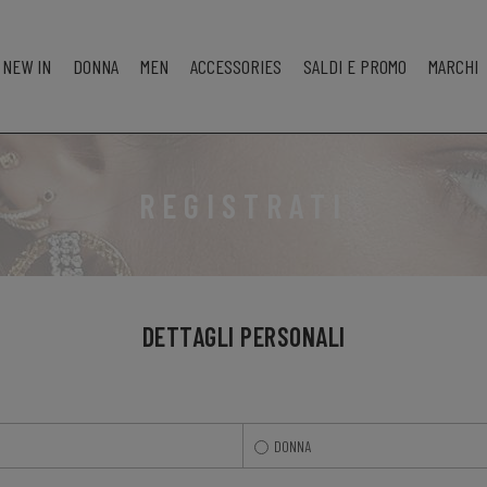
NEW IN
DONNA
MEN
ACCESSORIES
SALDI E PROMO
MARCHI
REGISTRATI
DETTAGLI PERSONALI
DONNA