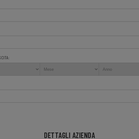
SCITA:
DETTAGLI AZIENDA