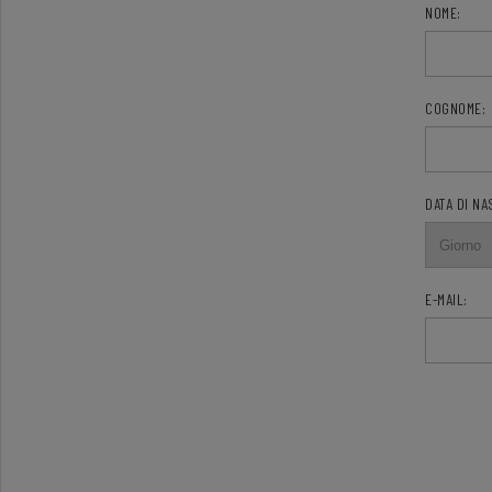
NOME:
COGNOME:
DATA DI NA
E-MAIL: