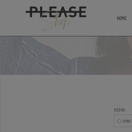
HOME
SESSO:
UOMO