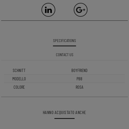
SPECIFICATIONS
CONTACT US
SCHNITT
BOYFRIEND
MODELLO
P88
COLORE
ROSA
HANNO ACQUISTATO ANCHE