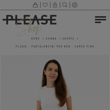
HOME
/
DONNA
/
SHORTS
/
PLEASE - PANTALONCINI P88 N3N - CAMEO PINK