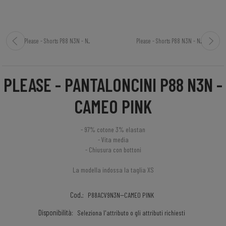
Please - Shorts P88 N3N - N...
Please - Shorts P88 N3N - N...
PLEASE - PANTALONCINI P88 N3N -
CAMEO PINK
- 97% cotone 3% elastan
- Vita media
- Chiusura con bottoni
La modella indossa la taglia XS
Cod.:
P88ACV9N3N--CAMEO PINK
Disponibilità:
Seleziona l'attributo o gli attributi richiesti