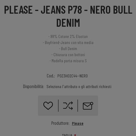
PLEASE - JEANS P78 - NERO BULL
DENIM
- 98% Cotone 2% Elastan
- Boyfriend-Jeans con vita media
- Bull Denim
- Chiusura con bottoni
- Modella porta misura S
Cod.:
P0Z3HO2C44--NERO
Disponibilità:
Seleziona l'attributo o gli attributi richiesti
Produttore:
Please
*
TAGLIA