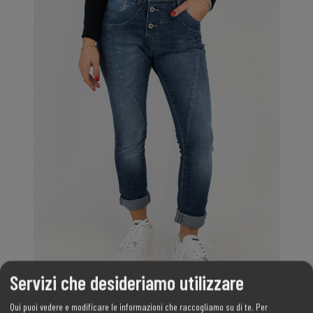
Servizi che desideriamo utilizzare
Qui puoi vedere e modificare le informazioni che raccogliamo su di te.
Per