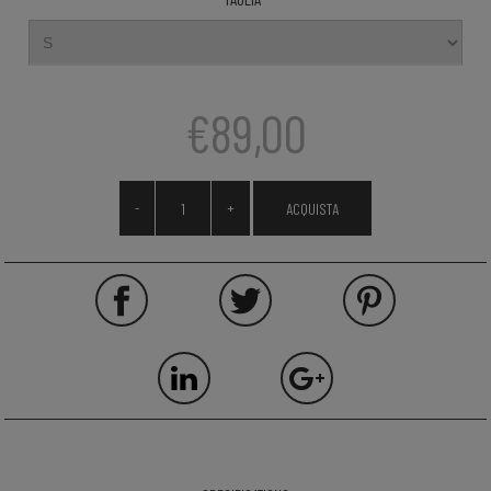
€89,00
-
+